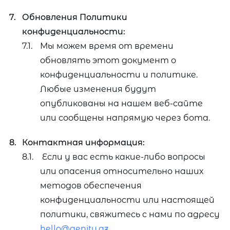
Обновления Политики
конфиденциальности:
Мы можем время от времени
обновлять этот документ о
конфиденциальности и политике.
Любые изменения будут
опубликованы на нашем веб-сайте
или сообщены напрямую через бота.
Контактная информация:
Если у вас есть какие-либо вопросы
или опасения относительно наших
методов обеспечения
конфиденциальности или настоящей
политики, свяжитесь с нами по адресу
hello@genity.az