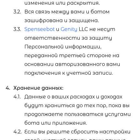
изменения или раскрытия.
Вся связь между вами и ботом
зашифрована и защищена.
Spenseebot
и
Genity
LLC не несут
ответственности за защиту
Персональной информации,
переданной третьей стороне на
основании авторизованного вами
подключения к учетной записи.
Хранение данных:
Данные о ваших расходах и доходах
будут храниться до тех пор, пока вы
продолжаете пользоваться услугами
бота или приложения.
Если вы решите сбросить настройки