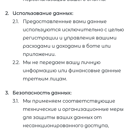
Использование данных:
Предоставленные вами данные
используются исключительно с целью
регистрации и управления вашими
расходами и доходами в боте или
приложении.
Мы не передаем вашу личную
информацию или финансовые данные
третьим лицам.
Безопасность данных:
Мы применяем соответствующие
технические и организационные меры
для защиты ваших данных от
несанкционированного доступа,