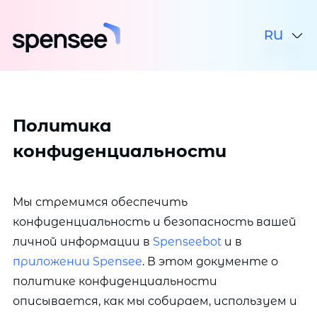
AZ
RU
TR
EN
Политика
конфиденциальности
Мы стремимся обеспечить
конфиденциальность и безопасность вашей
личной информации в
Spenseebot
и в
приложении Spensee
. В этом документе о
политике конфиденциальности
описывается, как мы собираем, используем и