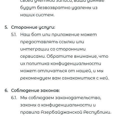
своей учетной записи, ваши данные
будут безвозвратно удалены из
наших систем.
Сторонние услуги:
Наш бот или приложение может
предоставлять ссылки или
интеграции со сторонними
сервисами. Обратите внимание, что
их политика конфиденциальности
может отличаться от нашей, и мы
рекомендуем вам ознакомиться с ней.
Соблюдение законов:
Мы соблюдаем законодательство,
законы о конфиденциальности и
правила Азербайджанской Республики.