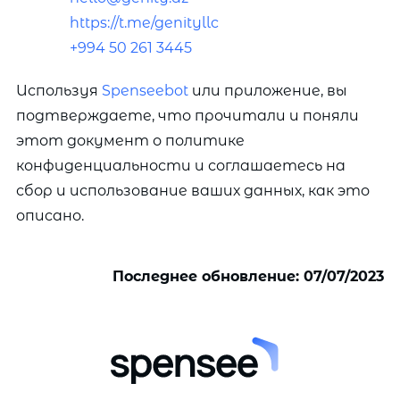
https://t.me/genityllc
+994 50 261 3445
Используя
Spenseebot
или приложение, вы
подтверждаете, что прочитали и поняли
этот документ о политике
конфиденциальности и соглашаетесь на
сбор и использование ваших данных, как это
описано.
Последнее обновление: 07/07/2023