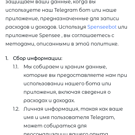
защищаем ваши данные, когда вы
используете наш Telegram бот или наше
приложение, предназначенные для записи
расходов и доходов. Используя
Spenseebot
или
приложение Spensee , вы соглашаетесь с
методами, описанными в этой политике.
Сбор информации:
Мы собираем и храним данные,
которые вы предоставляете нам при
использовании нашего бота или
приложения, включая сведения о
расходах и доходах.
Личная информация, такая как ваше
имя и имя пользователя Telegram,
может собираться для
персонализации вашего опыта.